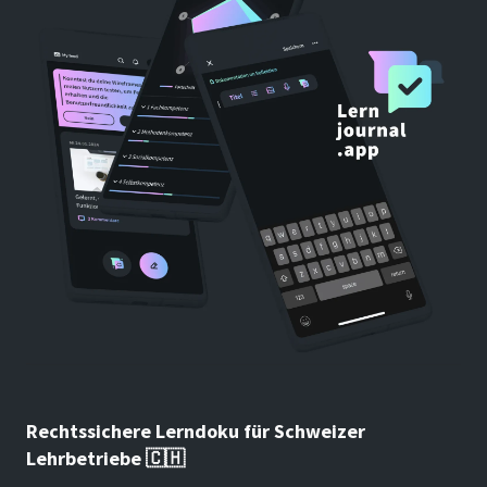
Rechtssichere Lerndoku für Schweizer
Lehrbetriebe 🇨🇭