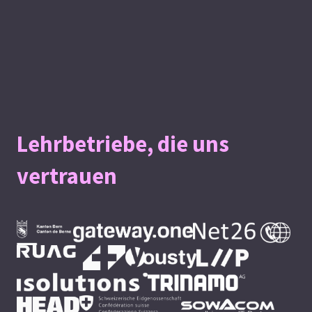
Lehrbetriebe, die uns
vertrauen