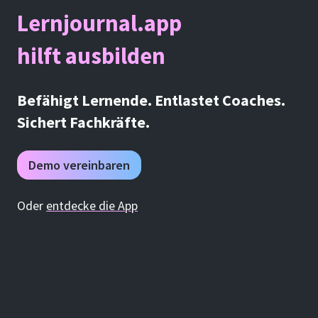
Lernjournal.app
hilft ausbilden
Befähigt Lernende. Entlastet Coaches.
Sichert Fachkräfte.
Demo vereinbaren
Oder
entdecke die App