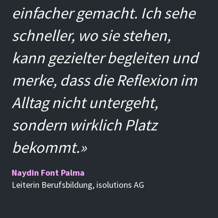
einfacher gemacht. Ich sehe
schneller, wo sie stehen,
kann gezielter begleiten und
merke, dass die Reflexion im
Alltag nicht untergeht,
sondern wirklich Platz
bekommt.»
Naydin Font Palma
Leiterin Berufsbildung, isolutions AG